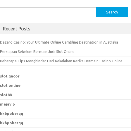
S
e
a
Recent Posts
r
c
Dazard Casino: Your Ultimate Online Gambling Destination in Australia
h
Persiapan Sebelum Bermain Judi Slot Online
f
o
Beberapa Tips Menghindar Dari Kekalahan Ketika Bermain Casino Online
r
:
slot gacor
slot online
slot88
mejavip
hkbpokerqq
hkbpokerqq