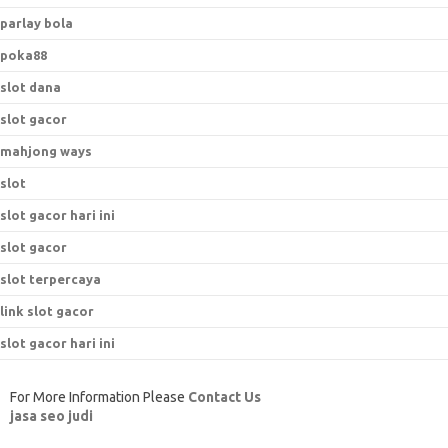
parlay bola
poka88
slot dana
slot gacor
mahjong ways
slot
slot gacor hari ini
slot gacor
slot terpercaya
link slot gacor
slot gacor hari ini
For More Information Please
Contact Us
jasa seo judi