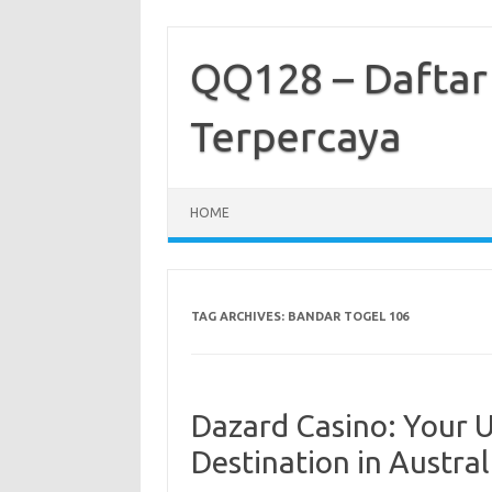
Skip
to
content
QQ128 – Daftar 
Terpercaya
HOME
TAG ARCHIVES:
BANDAR TOGEL 106
Dazard Casino: Your 
Destination in Austral