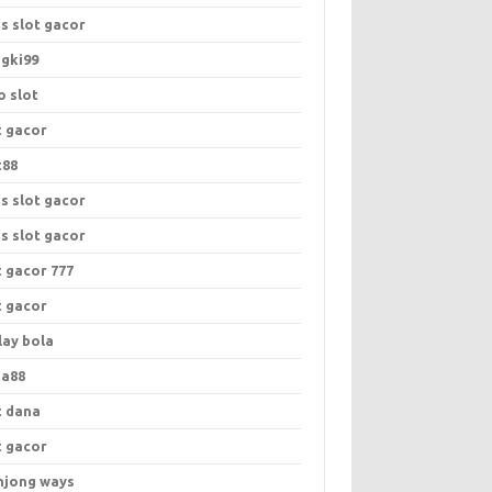
us slot gacor
gki99
o slot
t gacor
t88
us slot gacor
us slot gacor
t gacor 777
t gacor
lay bola
a88
t dana
t gacor
jong ways