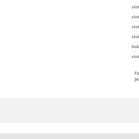
slo
slo
slo
slo
lin
slo
Fo
ja