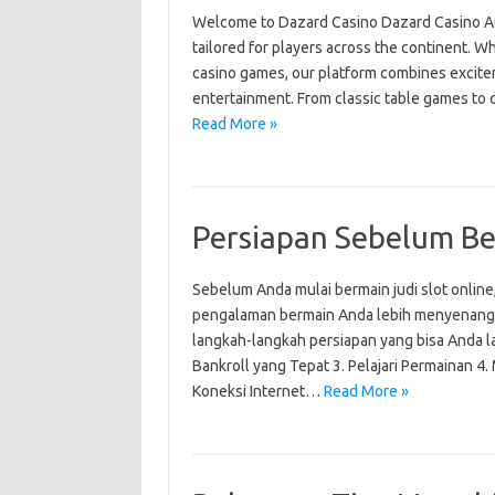
Welcome to Dazard Casino Dazard Casino Aus
tailored for players across the continent. 
casino games, our platform combines excite
entertainment. From classic table games to
Read More »
Persiapan Sebelum Be
Sebelum Anda mulai bermain judi slot onlin
pengalaman bermain Anda lebih menyenangk
langkah-langkah persiapan yang bisa Anda la
Bankroll yang Tepat 3. Pelajari Permainan 4
Koneksi Internet…
Read More »