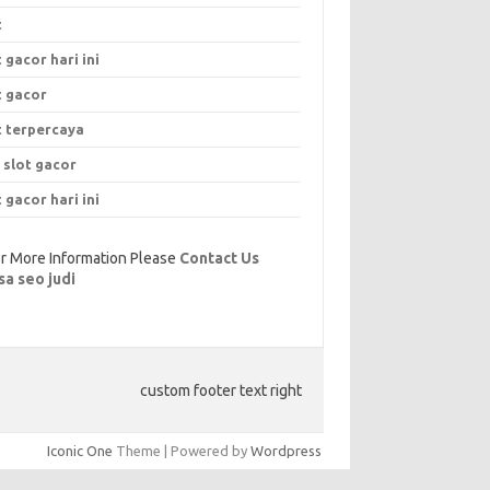
t
t gacor hari ini
t gacor
t terpercaya
k slot gacor
t gacor hari ini
r More Information Please
Contact Us
sa seo judi
custom footer text right
Iconic One
Theme | Powered by
Wordpress