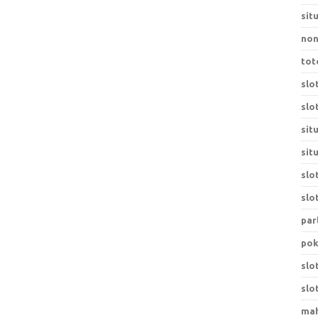
sit
non
tot
slo
slo
sit
sit
slo
slo
par
pok
slo
slo
mah