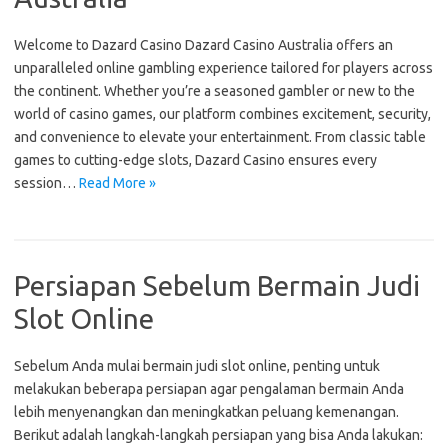
Welcome to Dazard Casino Dazard Casino Australia offers an
unparalleled online gambling experience tailored for players across
the continent. Whether you’re a seasoned gambler or new to the
world of casino games, our platform combines excitement, security,
and convenience to elevate your entertainment. From classic table
games to cutting-edge slots, Dazard Casino ensures every
session…
Read More »
Persiapan Sebelum Bermain Judi
Slot Online
Sebelum Anda mulai bermain judi slot online, penting untuk
melakukan beberapa persiapan agar pengalaman bermain Anda
lebih menyenangkan dan meningkatkan peluang kemenangan.
Berikut adalah langkah-langkah persiapan yang bisa Anda lakukan: