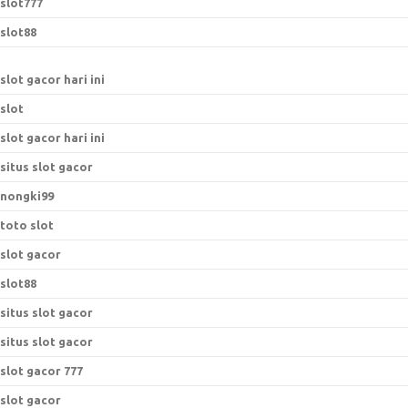
slot777
slot88
slot gacor hari ini
slot
slot gacor hari ini
situs slot gacor
nongki99
toto slot
slot gacor
slot88
situs slot gacor
situs slot gacor
slot gacor 777
slot gacor