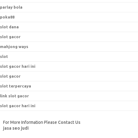
parlay bola
poka88
slot dana
slot gacor
mahjong ways
slot
slot gacor hari ini
slot gacor
slot terpercaya
link slot gacor
slot gacor hari ini
For More Information Please
Contact Us
jasa seo judi