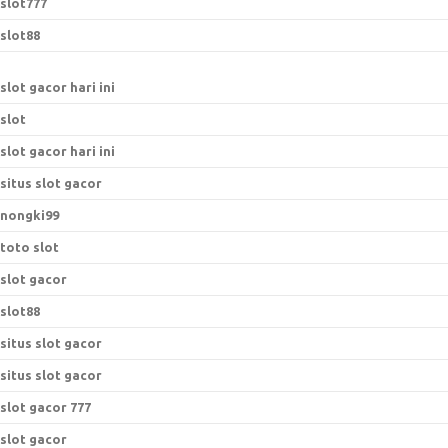
slot777
slot88
slot gacor hari ini
slot
slot gacor hari ini
situs slot gacor
nongki99
toto slot
slot gacor
slot88
situs slot gacor
situs slot gacor
slot gacor 777
slot gacor