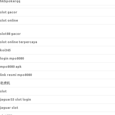
hkbpokerqq
slot gacor
slot online
slot88 gacor
slot online terpercaya
koi365
login mpo8080
mpo8080 apk
link resmi mpo8080
老虎机
slot
jaguar33 slot login
jaguar slot