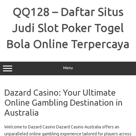
Skip
to
QQ128 – Daftar Situs
content
Judi Slot Poker Togel
Bola Online Terpercaya
Menu
Dazard Casino: Your Ultimate
Online Gambling Destination in
Australia
Welcome to Dazard Casino Dazard Casino Australia offers an
unparalleled online gambling experience tailored for players across