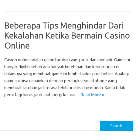
Beberapa Tips Menghindar Dari
Kekalahan Ketika Bermain Casino
Online
Casino online adalah game taruhan yang unik dan menarik. Game ini
banyak dipilih sebab ada banyak kelebihan dan keuntungan di
dalamnya yang membuat game ini lebih disukai para bettor. Apalagi
game ini bisa dimainkan dengan perangkat smartphone yang
membuat taruhan jadi terasa lebih praktis dan mudah. Kamu tidak
perlu lagi harus jauh-jauh pergi ke luar…
Read More »
S
e