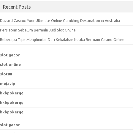
a
Recent Posts
r
c
Dazard Casino: Your Ultimate Online Gambling Destination in Australia
h
Persiapan Sebelum Bermain Judi Slot Online
f
o
Beberapa Tips Menghindar Dari Kekalahan Ketika Bermain Casino Online
r
:
slot gacor
slot online
slot88
mejavip
hkbpokerqq
hkbpokerqq
hkbpokerqq
slot gacor