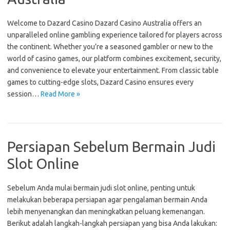
Welcome to Dazard Casino Dazard Casino Australia offers an
unparalleled online gambling experience tailored for players across
the continent. Whether you’re a seasoned gambler or new to the
world of casino games, our platform combines excitement, security,
and convenience to elevate your entertainment. From classic table
games to cutting-edge slots, Dazard Casino ensures every
session…
Read More »
Persiapan Sebelum Bermain Judi
Slot Online
Sebelum Anda mulai bermain judi slot online, penting untuk
melakukan beberapa persiapan agar pengalaman bermain Anda
lebih menyenangkan dan meningkatkan peluang kemenangan.
Berikut adalah langkah-langkah persiapan yang bisa Anda lakukan: