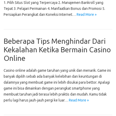
1. Pilih Situs Slot yang Terpercaya 2. Manajemen Bankroll yang
Tepat 3. Pelajari Permainan 4. Manfaatkan Bonus dan Promosi 5.
Persiapkan Perangkat dan Koneksi Internet…
Read More »
Beberapa Tips Menghindar Dari
Kekalahan Ketika Bermain Casino
Online
Casino online adalah game taruhan yang unik dan menarik. Game ini
banyak dipilih sebab ada banyak kelebihan dan keuntungan di
dalamnya yang membuat game ini lebih disukai para bettor. Apalagi
game ini bisa dimainkan dengan perangkat smartphone yang
membuat taruhan jadi terasa lebih praktis dan mudah. Kamu tidak
perlu lagi harus jauh-jauh pergi ke luar…
Read More »