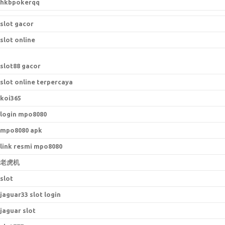
hkbpokerqq
slot gacor
slot online
slot88 gacor
slot online terpercaya
koi365
login mpo8080
mpo8080 apk
link resmi mpo8080
老虎机
slot
jaguar33 slot login
jaguar slot