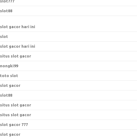
slot777
slot88
slot gacor hari ini
slot
slot gacor hari ini
situs slot gacor
nongki99
toto slot
slot gacor
slot88
situs slot gacor
situs slot gacor
slot gacor 777
slot gacor