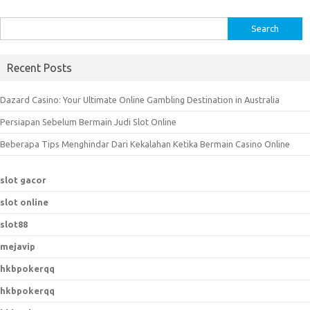
S
e
a
Recent Posts
r
c
Dazard Casino: Your Ultimate Online Gambling Destination in Australia
h
Persiapan Sebelum Bermain Judi Slot Online
f
o
Beberapa Tips Menghindar Dari Kekalahan Ketika Bermain Casino Online
r
:
slot gacor
slot online
slot88
mejavip
hkbpokerqq
hkbpokerqq