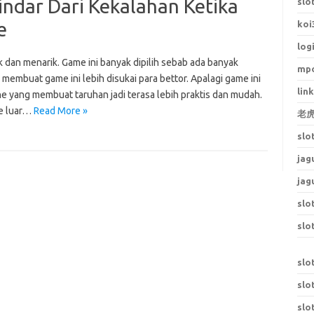
ndar Dari Kekalahan Ketika
slo
e
koi
log
 dan menarik. Game ini banyak dipilih sebab ada banyak
mpo
embuat game ini lebih disukai para bettor. Apalagi game ini
lin
 yang membuat taruhan jadi terasa lebih praktis dan mudah.
ke luar…
Read More »
老
slo
jag
jag
slo
slo
slo
slo
slo