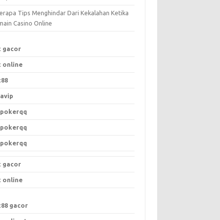
erapa Tips Menghindar Dari Kekalahan Ketika
main Casino Online
t gacor
t online
t88
avip
bpokerqq
bpokerqq
bpokerqq
t gacor
t online
t88 gacor