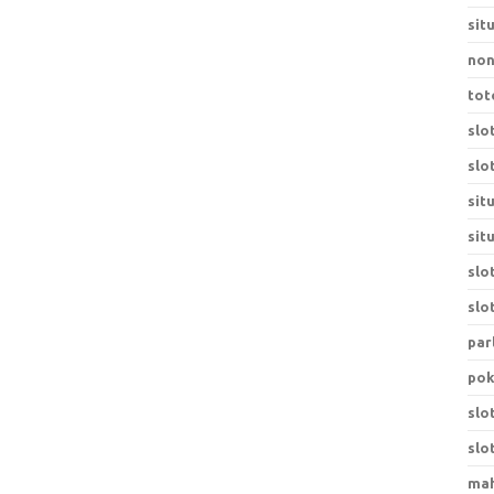
sit
non
tot
slo
slo
sit
sit
slo
slo
par
pok
slo
slo
mah