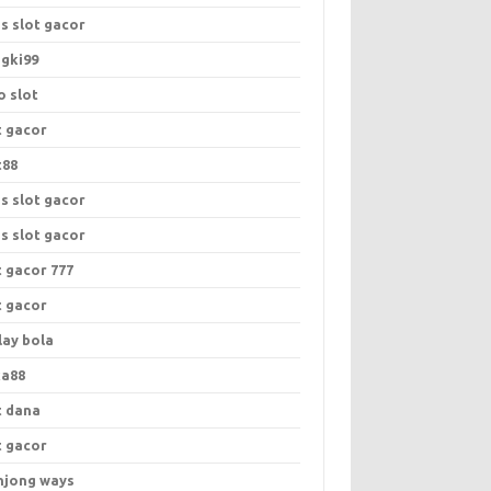
us slot gacor
gki99
o slot
t gacor
t88
us slot gacor
us slot gacor
t gacor 777
t gacor
lay bola
a88
t dana
t gacor
jong ways