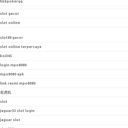
hkbpokerqq
slot gacor
slot online
slot88 gacor
slot online terpercaya
koi365
login mpo8080
mpo8080 apk
link resmi mpo8080
老虎机
slot
jaguar33 slot login
jaguar slot