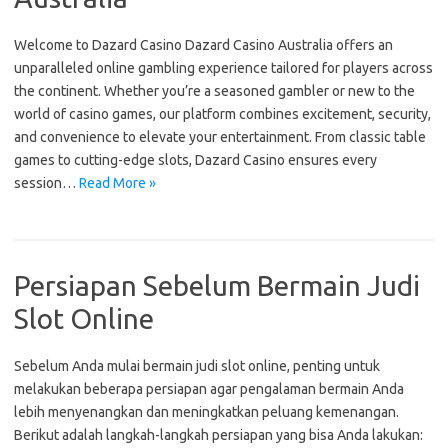
Welcome to Dazard Casino Dazard Casino Australia offers an
unparalleled online gambling experience tailored for players across
the continent. Whether you’re a seasoned gambler or new to the
world of casino games, our platform combines excitement, security,
and convenience to elevate your entertainment. From classic table
games to cutting-edge slots, Dazard Casino ensures every
session…
Read More »
Persiapan Sebelum Bermain Judi
Slot Online
Sebelum Anda mulai bermain judi slot online, penting untuk
melakukan beberapa persiapan agar pengalaman bermain Anda
lebih menyenangkan dan meningkatkan peluang kemenangan.
Berikut adalah langkah-langkah persiapan yang bisa Anda lakukan: