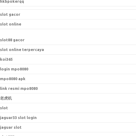
hkbpokerqq
slot gacor
slot online
slot88 gacor
slot online terpercaya
koi365
login mpo8080
mpo8080 apk
link resmi mpo8080
老虎机
slot
jaguar33 slot login
jaguar slot