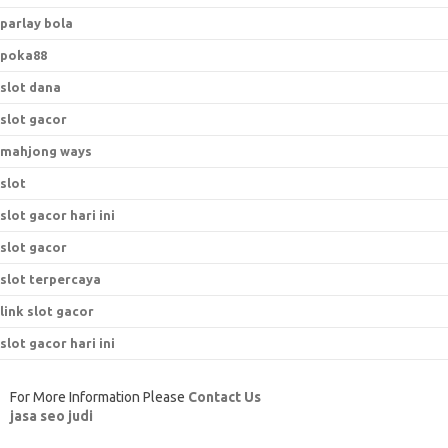
parlay bola
poka88
slot dana
slot gacor
mahjong ways
slot
slot gacor hari ini
slot gacor
slot terpercaya
link slot gacor
slot gacor hari ini
For More Information Please
Contact Us
jasa seo judi