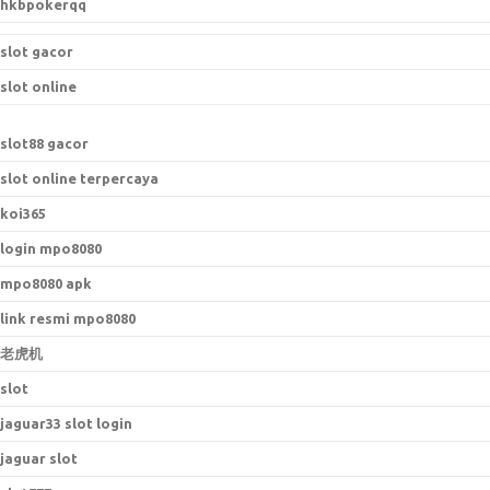
hkbpokerqq
slot gacor
slot online
slot88 gacor
slot online terpercaya
koi365
login mpo8080
mpo8080 apk
link resmi mpo8080
老虎机
slot
jaguar33 slot login
jaguar slot