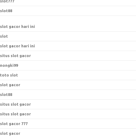
slot777
slot88
slot gacor hari ini
slot
slot gacor hari ini
situs slot gacor
nongki99
toto slot
slot gacor
slot88
situs slot gacor
situs slot gacor
slot gacor 777
slot gacor