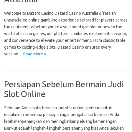
Welcome to Dazard Casino Dazard Casino Australia offers an
unparalleled online gambling experience tailored for players across
the continent. Whether you’re a seasoned gambler or new to the
world of casino games, our platform combines excitement, security,
and convenience to elevate your entertainment. From classic table
games to cutting-edge slots, Dazard Casino ensures every
session…
Read More »
Persiapan Sebelum Bermain Judi
Slot Online
Sebelum Anda mulai bermain judi slot online, penting untuk
melakukan beberapa persiapan agar pengalaman bermain Anda
lebih menyenangkan dan meningkatkan peluang kemenangan.
Berikut adalah langkah-langkah persiapan yang bisa Anda lakukan: