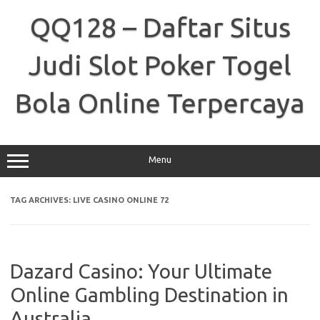
Skip
to
QQ128 – Daftar Situs
content
Judi Slot Poker Togel
Bola Online Terpercaya
Menu
TAG ARCHIVES:
LIVE CASINO ONLINE 72
Dazard Casino: Your Ultimate
Online Gambling Destination in
Australia