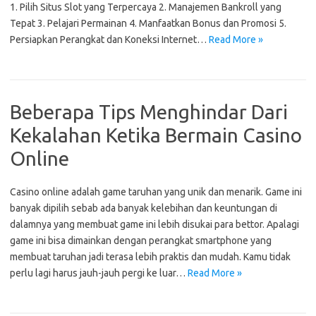
1. Pilih Situs Slot yang Terpercaya 2. Manajemen Bankroll yang
Tepat 3. Pelajari Permainan 4. Manfaatkan Bonus dan Promosi 5.
Persiapkan Perangkat dan Koneksi Internet…
Read More »
Beberapa Tips Menghindar Dari
Kekalahan Ketika Bermain Casino
Online
Casino online adalah game taruhan yang unik dan menarik. Game ini
banyak dipilih sebab ada banyak kelebihan dan keuntungan di
dalamnya yang membuat game ini lebih disukai para bettor. Apalagi
game ini bisa dimainkan dengan perangkat smartphone yang
membuat taruhan jadi terasa lebih praktis dan mudah. Kamu tidak
perlu lagi harus jauh-jauh pergi ke luar…
Read More »