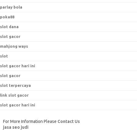
parlay bola
poka88
slot dana
slot gacor
mahjong ways
slot
slot gacor hari ini
slot gacor
slot terpercaya
link slot gacor
slot gacor hari ini
For More Information Please
Contact Us
jasa seo judi