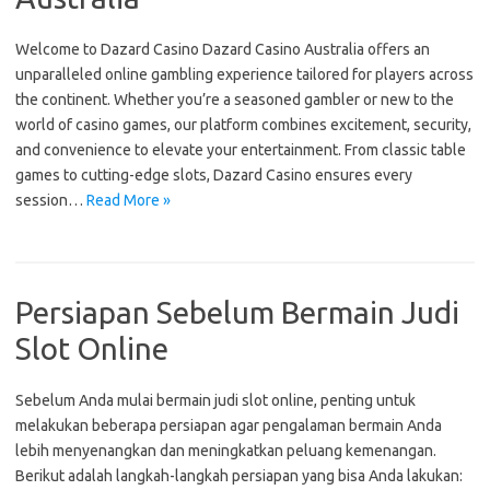
Welcome to Dazard Casino Dazard Casino Australia offers an
unparalleled online gambling experience tailored for players across
the continent. Whether you’re a seasoned gambler or new to the
world of casino games, our platform combines excitement, security,
and convenience to elevate your entertainment. From classic table
games to cutting-edge slots, Dazard Casino ensures every
session…
Read More »
Persiapan Sebelum Bermain Judi
Slot Online
Sebelum Anda mulai bermain judi slot online, penting untuk
melakukan beberapa persiapan agar pengalaman bermain Anda
lebih menyenangkan dan meningkatkan peluang kemenangan.
Berikut adalah langkah-langkah persiapan yang bisa Anda lakukan: