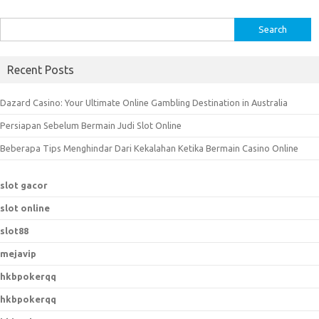
S
e
a
Recent Posts
r
c
Dazard Casino: Your Ultimate Online Gambling Destination in Australia
h
Persiapan Sebelum Bermain Judi Slot Online
f
o
Beberapa Tips Menghindar Dari Kekalahan Ketika Bermain Casino Online
r
:
slot gacor
slot online
slot88
mejavip
hkbpokerqq
hkbpokerqq