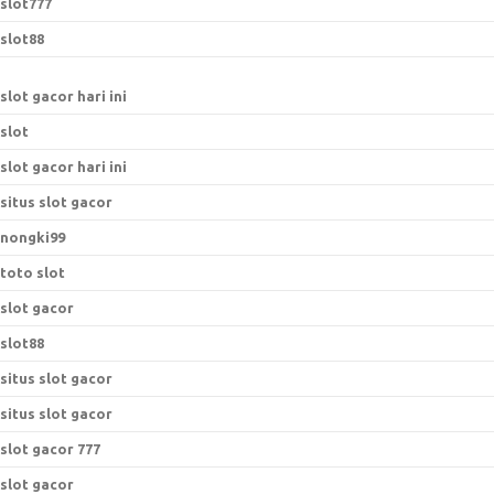
slot777
slot88
slot gacor hari ini
slot
slot gacor hari ini
situs slot gacor
nongki99
toto slot
slot gacor
slot88
situs slot gacor
situs slot gacor
slot gacor 777
slot gacor