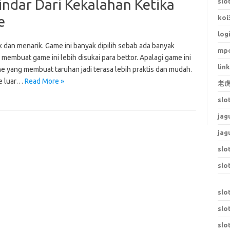
ndar Dari Kekalahan Ketika
slo
e
koi
log
 dan menarik. Game ini banyak dipilih sebab ada banyak
mpo
embuat game ini lebih disukai para bettor. Apalagi game ini
lin
 yang membuat taruhan jadi terasa lebih praktis dan mudah.
ke luar…
Read More »
老
slo
jag
jag
slo
slo
slo
slo
slo