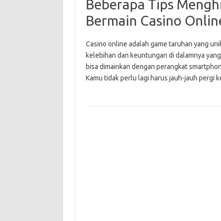
Beberapa Tips Menghi
Bermain Casino Onlin
Casino online adalah game taruhan yang unik
kelebihan dan keuntungan di dalamnya yang m
bisa dimainkan dengan perangkat smartphone
Kamu tidak perlu lagi harus jauh-jauh pergi 