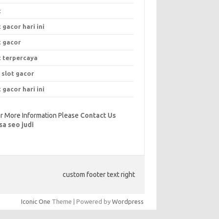
t
t gacor hari ini
t gacor
t terpercaya
k slot gacor
t gacor hari ini
r More Information Please
Contact Us
sa seo judi
custom footer text right
Iconic One
Theme | Powered by
Wordpress