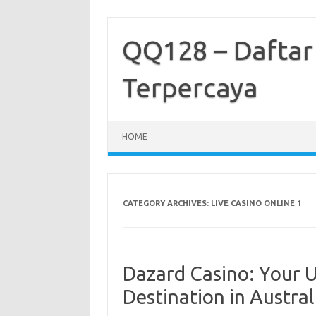
Skip
to
content
QQ128 – Daftar 
Terpercaya
HOME
CATEGORY ARCHIVES:
LIVE CASINO ONLINE 1
Dazard Casino: Your 
Destination in Austral