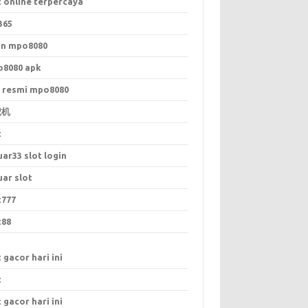
t online terpercaya
365
in mpo8080
8080 apk
k resmi mpo8080
虎机
t
uar33 slot login
uar slot
t777
t88
t gacor hari ini
t
t gacor hari ini