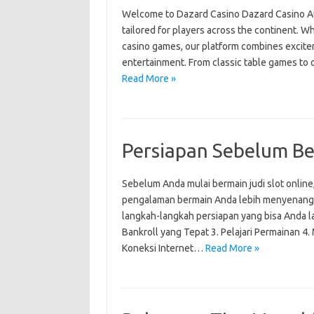
Welcome to Dazard Casino Dazard Casino Aus
tailored for players across the continent. 
casino games, our platform combines excite
entertainment. From classic table games to
Read More »
Persiapan Sebelum Be
Sebelum Anda mulai bermain judi slot onlin
pengalaman bermain Anda lebih menyenangk
langkah-langkah persiapan yang bisa Anda la
Bankroll yang Tepat 3. Pelajari Permainan 4
Koneksi Internet…
Read More »