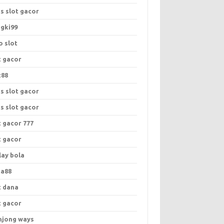
us slot gacor
gki99
o slot
t gacor
t88
us slot gacor
us slot gacor
t gacor 777
t gacor
lay bola
a88
t dana
t gacor
jong ways