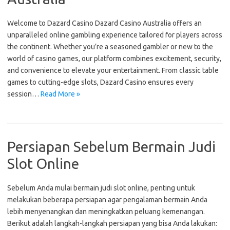
Welcome to Dazard Casino Dazard Casino Australia offers an
unparalleled online gambling experience tailored for players across
the continent. Whether you’re a seasoned gambler or new to the
world of casino games, our platform combines excitement, security,
and convenience to elevate your entertainment. From classic table
games to cutting-edge slots, Dazard Casino ensures every
session…
Read More »
Persiapan Sebelum Bermain Judi
Slot Online
Sebelum Anda mulai bermain judi slot online, penting untuk
melakukan beberapa persiapan agar pengalaman bermain Anda
lebih menyenangkan dan meningkatkan peluang kemenangan.
Berikut adalah langkah-langkah persiapan yang bisa Anda lakukan: