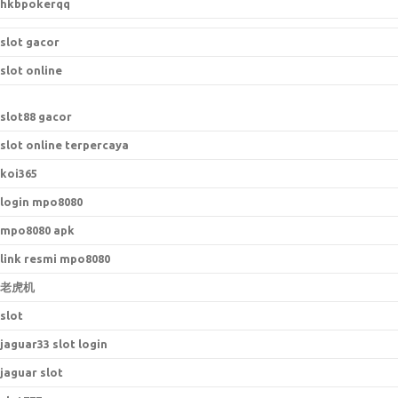
hkbpokerqq
slot gacor
slot online
slot88 gacor
slot online terpercaya
koi365
login mpo8080
mpo8080 apk
link resmi mpo8080
老虎机
slot
jaguar33 slot login
jaguar slot