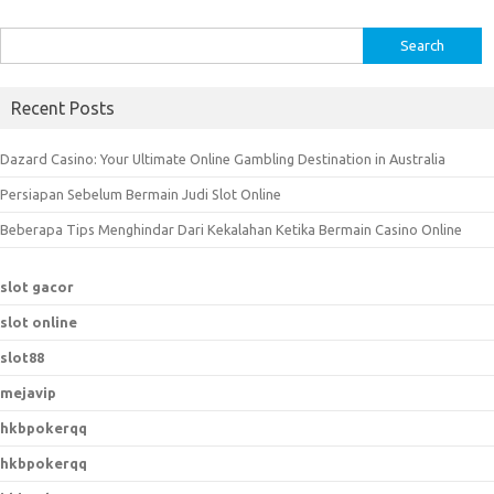
S
e
a
Recent Posts
r
c
Dazard Casino: Your Ultimate Online Gambling Destination in Australia
h
Persiapan Sebelum Bermain Judi Slot Online
f
o
Beberapa Tips Menghindar Dari Kekalahan Ketika Bermain Casino Online
r
:
slot gacor
slot online
slot88
mejavip
hkbpokerqq
hkbpokerqq