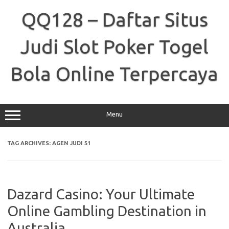
Skip
to
QQ128 – Daftar Situs
content
Judi Slot Poker Togel
Bola Online Terpercaya
Menu
TAG ARCHIVES:
AGEN JUDI 51
Dazard Casino: Your Ultimate
Online Gambling Destination in
Australia