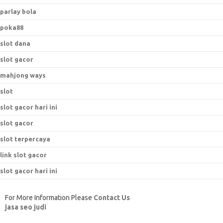
parlay bola
poka88
slot dana
slot gacor
mahjong ways
slot
slot gacor hari ini
slot gacor
slot terpercaya
link slot gacor
slot gacor hari ini
For More Information Please
Contact Us
jasa seo judi