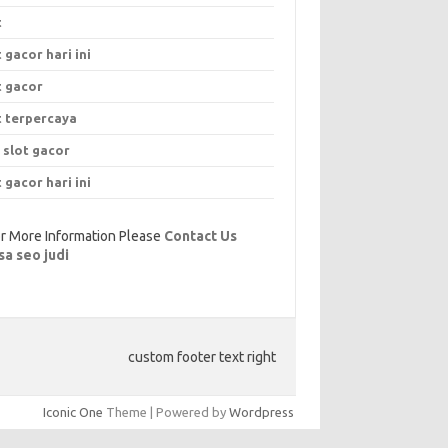
t
t gacor hari ini
t gacor
t terpercaya
k slot gacor
t gacor hari ini
r More Information Please
Contact Us
sa seo judi
custom footer text right
Iconic One
Theme | Powered by
Wordpress