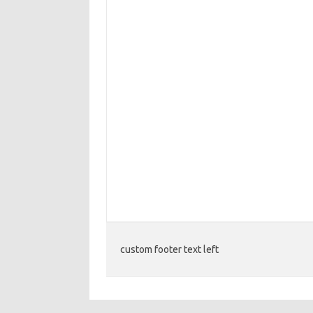
custom footer text left