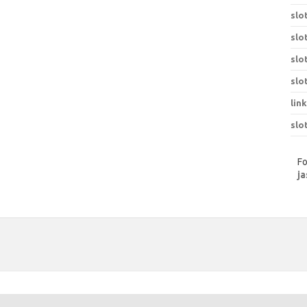
slo
slo
slo
slo
lin
slo
Fo
ja