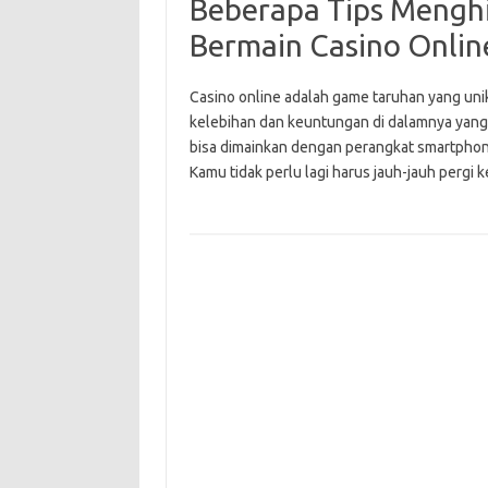
Beberapa Tips Menghi
Bermain Casino Onlin
Casino online adalah game taruhan yang unik
kelebihan dan keuntungan di dalamnya yang m
bisa dimainkan dengan perangkat smartphone
Kamu tidak perlu lagi harus jauh-jauh pergi 