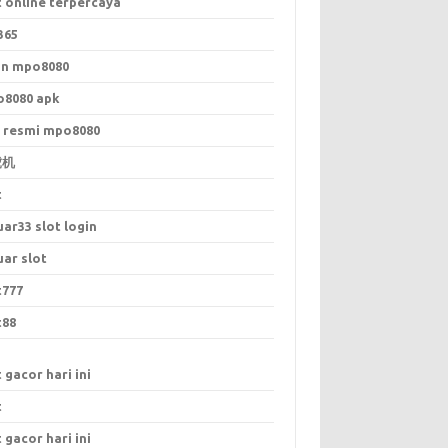
t online terpercaya
365
in mpo8080
8080 apk
k resmi mpo8080
虎机
t
uar33 slot login
uar slot
t777
t88
t gacor hari ini
t
t gacor hari ini