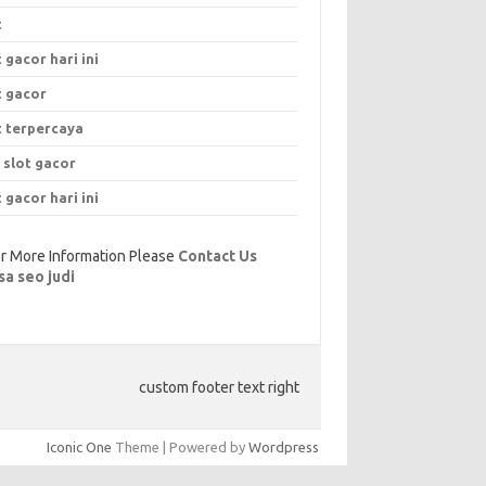
t
t gacor hari ini
t gacor
t terpercaya
k slot gacor
t gacor hari ini
r More Information Please
Contact Us
sa seo judi
custom footer text right
Iconic One
Theme | Powered by
Wordpress