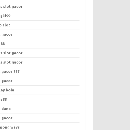
us slot gacor
gki99
o slot
t gacor
t88
us slot gacor
us slot gacor
t gacor 777
t gacor
lay bola
a88
t dana
t gacor
jong ways