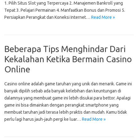
1. Pilih Situs Slot yang Terpercaya 2. Manajemen Bankroll yang
Tepat 3. Pelajari Permainan 4. Manfaatkan Bonus dan Promosi 5.
Persiapkan Perangkat dan Koneksi Internet…
Read More »
Beberapa Tips Menghindar Dari
Kekalahan Ketika Bermain Casino
Online
Casino online adalah game taruhan yang unik dan menarik. Game ini
banyak dipilih sebab ada banyak kelebihan dan keuntungan di
dalamnya yang membuat game ini lebih disukai para bettor. Apalagi
game ini bisa dimainkan dengan perangkat smartphone yang
membuat taruhan jadi terasa lebih praktis dan mudah. Kamu tidak
perlu lagi harus jauh-jauh pergi ke luar…
Read More »