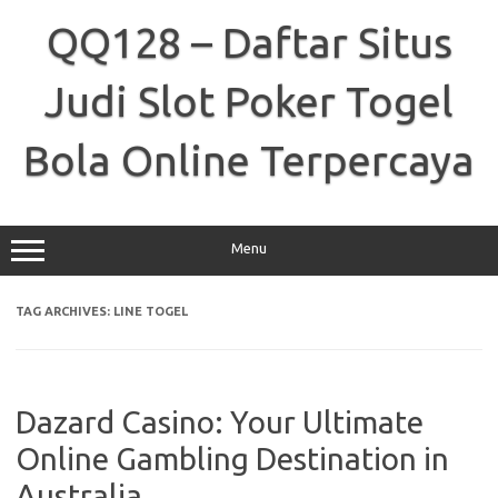
Skip
to
QQ128 – Daftar Situs
content
Judi Slot Poker Togel
Bola Online Terpercaya
Menu
TAG ARCHIVES:
LINE TOGEL
Dazard Casino: Your Ultimate
Online Gambling Destination in
Australia