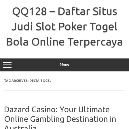
Skip
to
QQ128 – Daftar Situs
content
Judi Slot Poker Togel
Bola Online Terpercaya
Menu
TAG ARCHIVES:
DELTA TOGEL
Dazard Casino: Your Ultimate
Online Gambling Destination in
Australia