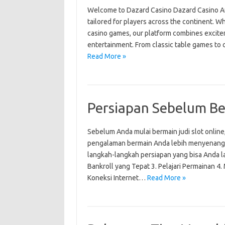
Welcome to Dazard Casino Dazard Casino Aus
tailored for players across the continent. 
casino games, our platform combines excite
entertainment. From classic table games to
Read More »
Persiapan Sebelum Be
Sebelum Anda mulai bermain judi slot onlin
pengalaman bermain Anda lebih menyenangk
langkah-langkah persiapan yang bisa Anda la
Bankroll yang Tepat 3. Pelajari Permainan 4
Koneksi Internet…
Read More »