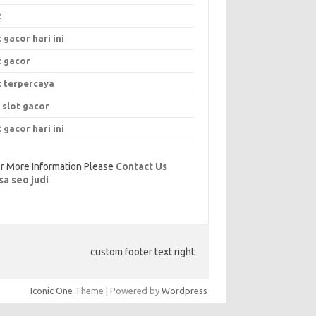
t
t gacor hari ini
t gacor
t terpercaya
k slot gacor
t gacor hari ini
r More Information Please
Contact Us
sa seo judi
custom footer text right
Iconic One
Theme | Powered by
Wordpress