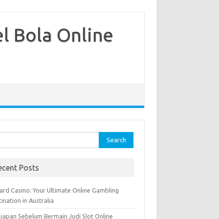
el Bola Online
rch
ecent Posts
ard Casino: Your Ultimate Online Gambling
ination in Australia
siapan Sebelum Bermain Judi Slot Online