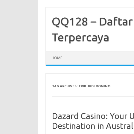
Skip
to
content
QQ128 – Daftar 
Terpercaya
HOME
TAG ARCHIVES:
TRIK JUDI DOMINO
Dazard Casino: Your 
Destination in Austral