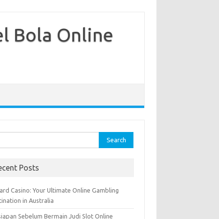
el Bola Online
rch
ecent Posts
ard Casino: Your Ultimate Online Gambling
ination in Australia
siapan Sebelum Bermain Judi Slot Online