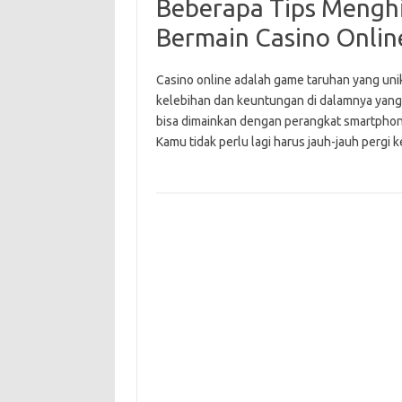
Beberapa Tips Menghi
Bermain Casino Onlin
Casino online adalah game taruhan yang unik
kelebihan dan keuntungan di dalamnya yang m
bisa dimainkan dengan perangkat smartphone
Kamu tidak perlu lagi harus jauh-jauh pergi 