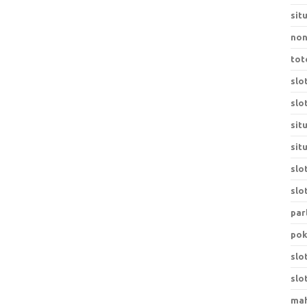
sit
non
tot
slo
slo
sit
sit
slo
slo
par
pok
slo
slo
mah