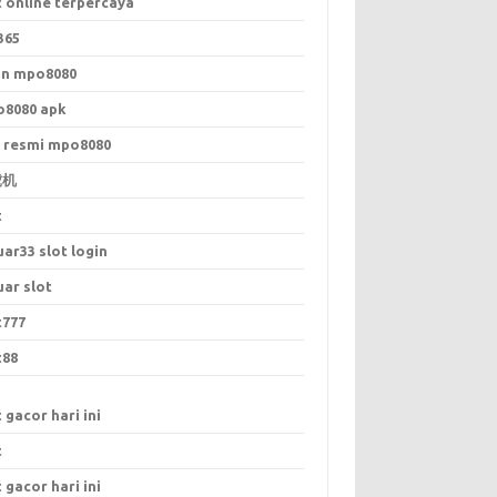
t online terpercaya
365
in mpo8080
8080 apk
k resmi mpo8080
虎机
t
uar33 slot login
uar slot
t777
t88
t gacor hari ini
t
t gacor hari ini