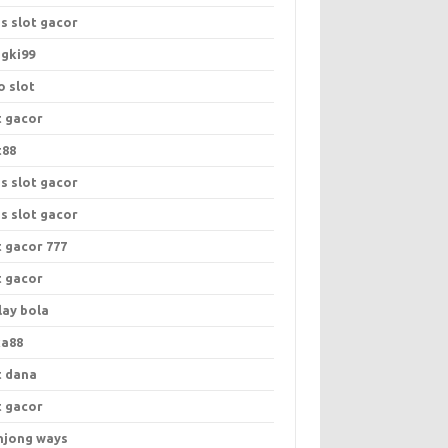
us slot gacor
gki99
o slot
t gacor
t88
us slot gacor
us slot gacor
t gacor 777
t gacor
lay bola
a88
t dana
t gacor
jong ways