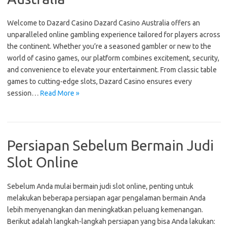
Welcome to Dazard Casino Dazard Casino Australia offers an
unparalleled online gambling experience tailored for players across
the continent. Whether you’re a seasoned gambler or new to the
world of casino games, our platform combines excitement, security,
and convenience to elevate your entertainment. From classic table
games to cutting-edge slots, Dazard Casino ensures every
session…
Read More »
Persiapan Sebelum Bermain Judi
Slot Online
Sebelum Anda mulai bermain judi slot online, penting untuk
melakukan beberapa persiapan agar pengalaman bermain Anda
lebih menyenangkan dan meningkatkan peluang kemenangan.
Berikut adalah langkah-langkah persiapan yang bisa Anda lakukan: