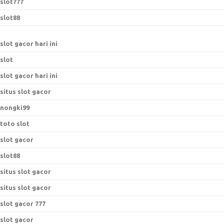
slot777
slot88
slot gacor hari ini
slot
slot gacor hari ini
situs slot gacor
nongki99
toto slot
slot gacor
slot88
situs slot gacor
situs slot gacor
slot gacor 777
slot gacor