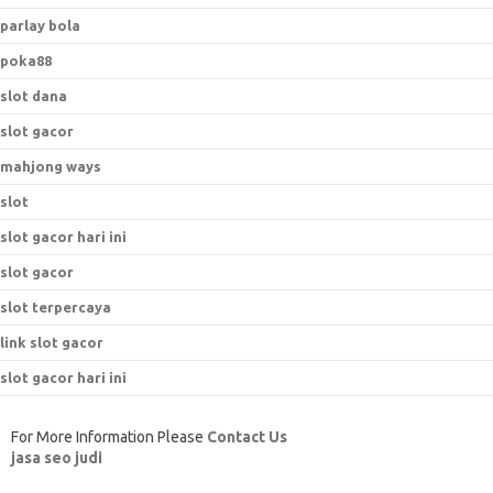
parlay bola
poka88
slot dana
slot gacor
mahjong ways
slot
slot gacor hari ini
slot gacor
slot terpercaya
link slot gacor
slot gacor hari ini
For More Information Please
Contact Us
jasa seo judi