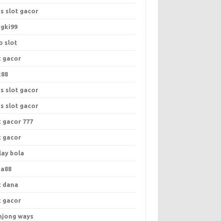
us slot gacor
gki99
o slot
t gacor
t88
us slot gacor
us slot gacor
t gacor 777
t gacor
lay bola
a88
t dana
t gacor
jong ways