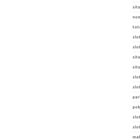
sit
non
tot
slo
slo
sit
sit
slo
slo
par
pok
slo
slo
mah