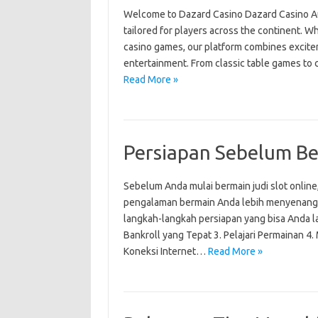
Welcome to Dazard Casino Dazard Casino Aus
tailored for players across the continent. 
casino games, our platform combines excite
entertainment. From classic table games to
Read More »
Persiapan Sebelum Be
Sebelum Anda mulai bermain judi slot onlin
pengalaman bermain Anda lebih menyenangk
langkah-langkah persiapan yang bisa Anda la
Bankroll yang Tepat 3. Pelajari Permainan 4
Koneksi Internet…
Read More »