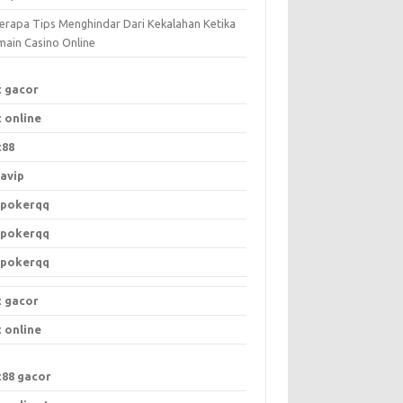
erapa Tips Menghindar Dari Kekalahan Ketika
main Casino Online
t gacor
t online
t88
avip
bpokerqq
bpokerqq
bpokerqq
t gacor
t online
t88 gacor