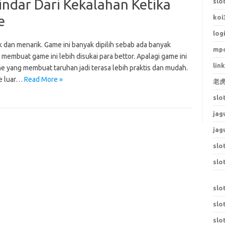
ndar Dari Kekalahan Ketika
slo
e
koi
log
 dan menarik. Game ini banyak dipilih sebab ada banyak
mpo
embuat game ini lebih disukai para bettor. Apalagi game ini
lin
 yang membuat taruhan jadi terasa lebih praktis dan mudah.
ke luar…
Read More »
老
slo
jag
jag
slo
slo
slo
slo
slo