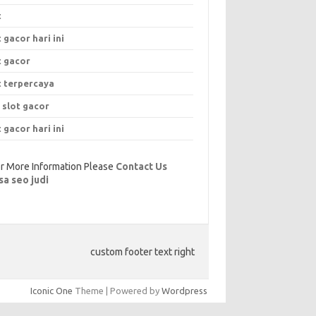
t
t gacor hari ini
t gacor
t terpercaya
k slot gacor
t gacor hari ini
r More Information Please
Contact Us
sa seo judi
custom footer text right
Iconic One
Theme | Powered by
Wordpress