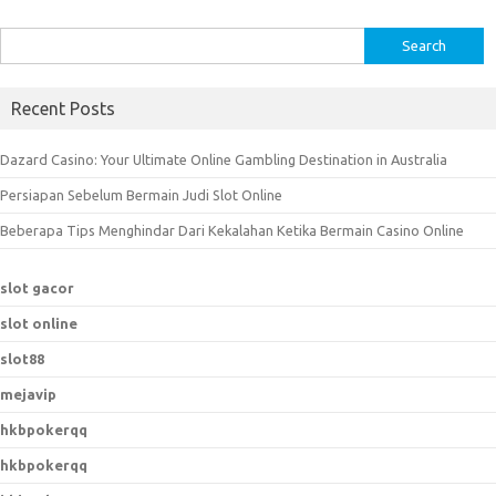
S
e
a
Recent Posts
r
c
Dazard Casino: Your Ultimate Online Gambling Destination in Australia
h
Persiapan Sebelum Bermain Judi Slot Online
f
o
Beberapa Tips Menghindar Dari Kekalahan Ketika Bermain Casino Online
r
:
slot gacor
slot online
slot88
mejavip
hkbpokerqq
hkbpokerqq