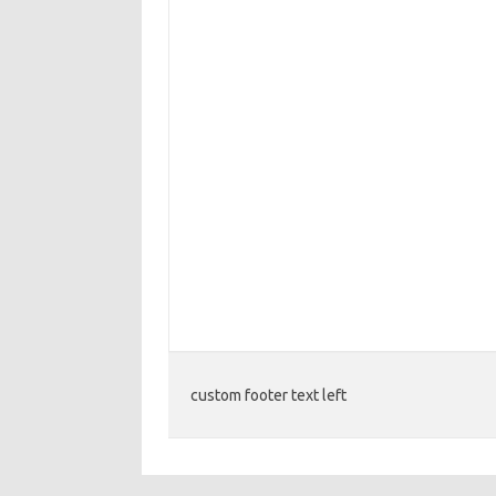
custom footer text left