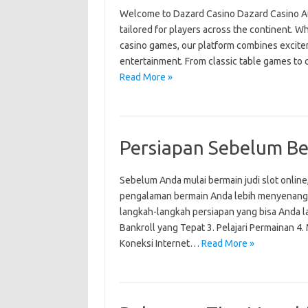
Welcome to Dazard Casino Dazard Casino Aus
tailored for players across the continent. 
casino games, our platform combines excite
entertainment. From classic table games to
Read More »
Persiapan Sebelum Be
Sebelum Anda mulai bermain judi slot onlin
pengalaman bermain Anda lebih menyenangk
langkah-langkah persiapan yang bisa Anda la
Bankroll yang Tepat 3. Pelajari Permainan 4
Koneksi Internet…
Read More »