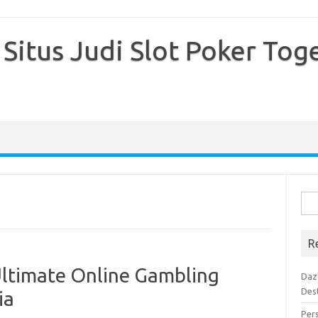
Situs Judi Slot Poker Tog
Sea
for:
R
Ultimate Online Gambling
Daz
Dest
ia
Per