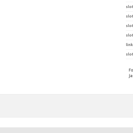
slo
slo
slo
slo
lin
slo
Fo
ja