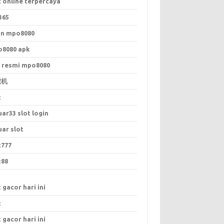
t online terpercaya
365
in mpo8080
8080 apk
k resmi mpo8080
虎机
t
uar33 slot login
uar slot
t777
t88
t gacor hari ini
t
t gacor hari ini