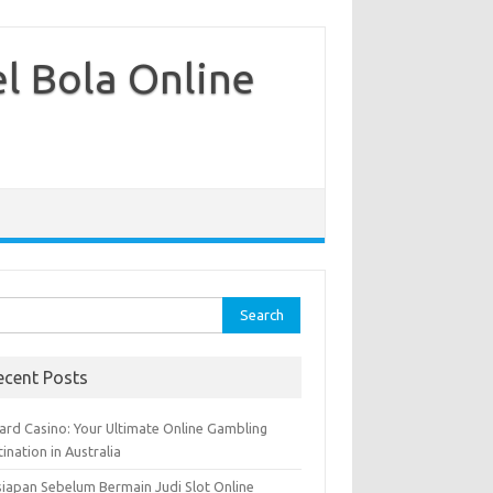
el Bola Online
rch
ecent Posts
ard Casino: Your Ultimate Online Gambling
ination in Australia
siapan Sebelum Bermain Judi Slot Online