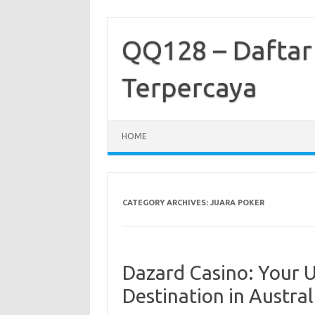
Skip
to
content
QQ128 – Daftar 
Terpercaya
HOME
CATEGORY ARCHIVES:
JUARA POKER
Dazard Casino: Your 
Destination in Austral