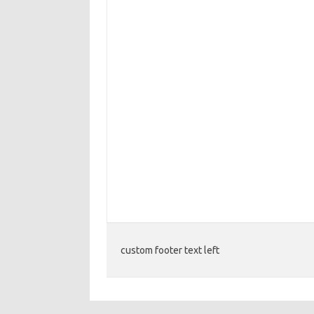
custom footer text left