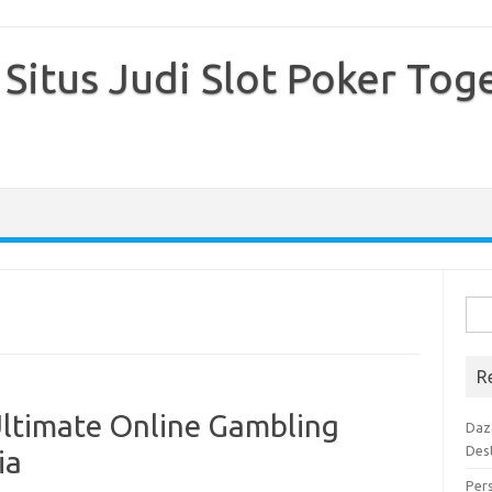
Situs Judi Slot Poker Tog
Sea
for:
R
Ultimate Online Gambling
Daz
Dest
ia
Per