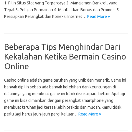
1. Pilih Situs Slot yang Terpercaya 2. Manajemen Bankroll yang
Tepat 3. Pelajari Permainan 4. Manfaatkan Bonus dan Promosi 5.
Persiapkan Perangkat dan Koneksi Internet…
Read More »
Beberapa Tips Menghindar Dari
Kekalahan Ketika Bermain Casino
Online
Casino online adalah game taruhan yang unik dan menarik. Game ini
banyak dipilih sebab ada banyak kelebihan dan keuntungan di
dalamnya yang membuat game ini lebih disukai para bettor. Apalagi
game ini bisa dimainkan dengan perangkat smartphone yang
membuat taruhan jadi terasa lebih praktis dan mudah. Kamu tidak
perlu lagi harus jauh-jauh pergi ke luar…
Read More »