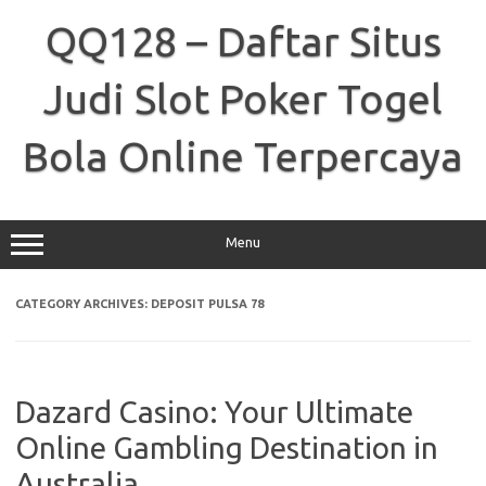
Skip
to
QQ128 – Daftar Situs
content
Judi Slot Poker Togel
Bola Online Terpercaya
Menu
CATEGORY ARCHIVES:
DEPOSIT PULSA 78
Dazard Casino: Your Ultimate
Online Gambling Destination in
Australia