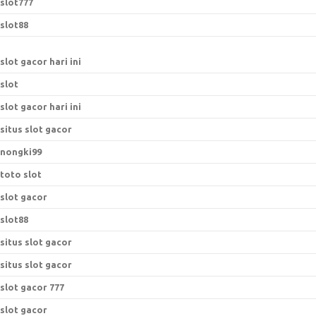
slot777
slot88
slot gacor hari ini
slot
slot gacor hari ini
situs slot gacor
nongki99
toto slot
slot gacor
slot88
situs slot gacor
situs slot gacor
slot gacor 777
slot gacor