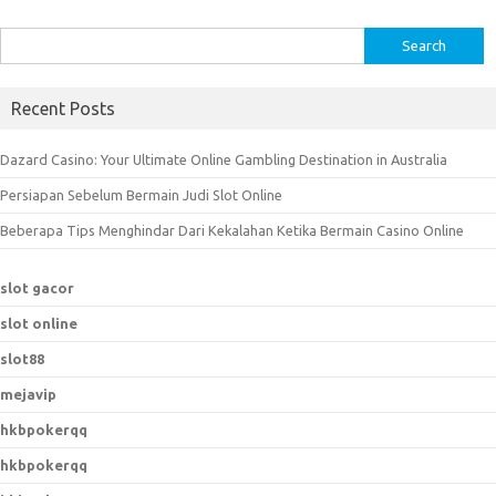
S
e
a
Recent Posts
r
c
Dazard Casino: Your Ultimate Online Gambling Destination in Australia
h
Persiapan Sebelum Bermain Judi Slot Online
f
o
Beberapa Tips Menghindar Dari Kekalahan Ketika Bermain Casino Online
r
:
slot gacor
slot online
slot88
mejavip
hkbpokerqq
hkbpokerqq