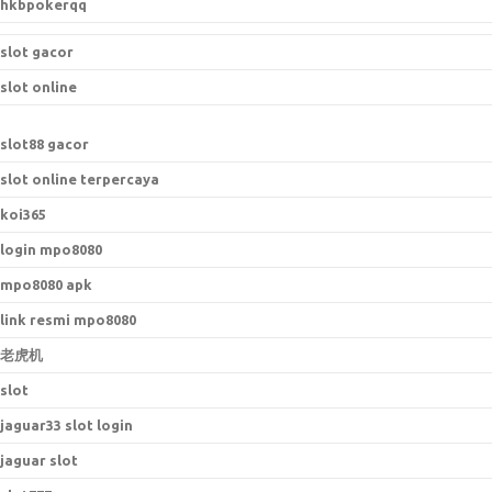
hkbpokerqq
slot gacor
slot online
slot88 gacor
slot online terpercaya
koi365
login mpo8080
mpo8080 apk
link resmi mpo8080
老虎机
slot
jaguar33 slot login
jaguar slot