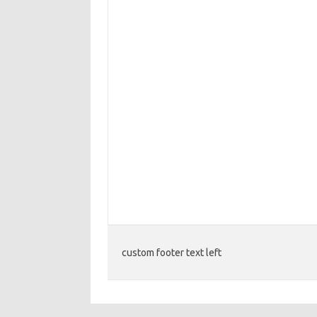
custom footer text left