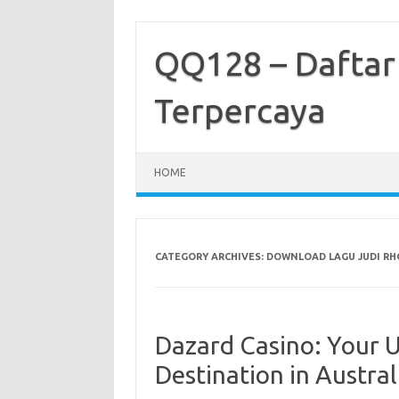
Skip
to
content
QQ128 – Daftar 
Terpercaya
HOME
CATEGORY ARCHIVES:
DOWNLOAD LAGU JUDI RH
Dazard Casino: Your 
Destination in Austral