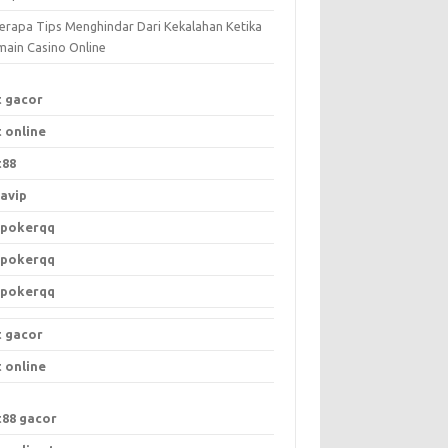
erapa Tips Menghindar Dari Kekalahan Ketika
main Casino Online
t gacor
t online
t88
avip
bpokerqq
bpokerqq
bpokerqq
t gacor
t online
t88 gacor