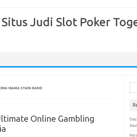
Situs Judi Slot Poker Tog
Sea
OMA IRAMA STAFA BAND
for:
R
Ultimate Online Gambling
Daz
Dest
ia
Per