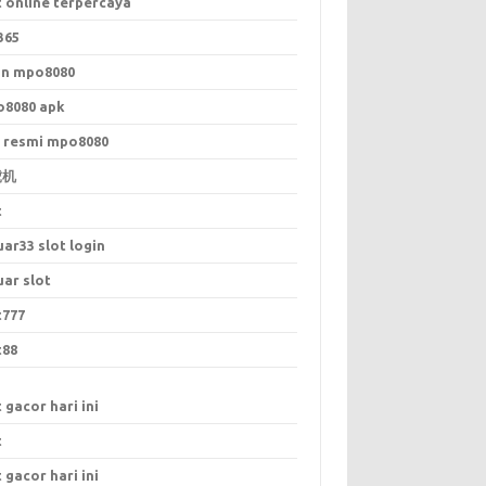
t online terpercaya
365
in mpo8080
8080 apk
k resmi mpo8080
虎机
t
uar33 slot login
uar slot
t777
t88
t gacor hari ini
t
t gacor hari ini