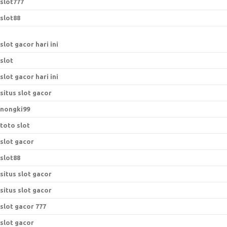
slot777
slot88
slot gacor hari ini
slot
slot gacor hari ini
situs slot gacor
nongki99
toto slot
slot gacor
slot88
situs slot gacor
situs slot gacor
slot gacor 777
slot gacor