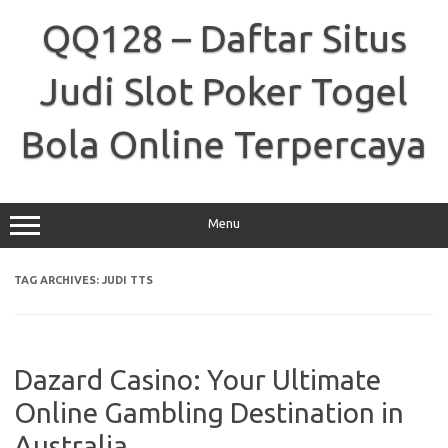
Skip
to
QQ128 – Daftar Situs
content
Judi Slot Poker Togel
Bola Online Terpercaya
Menu
TAG ARCHIVES:
JUDI TTS
Dazard Casino: Your Ultimate
Online Gambling Destination in
Australia