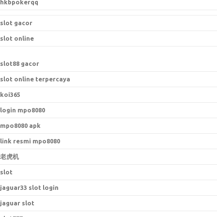
hkbpokerqq
slot gacor
slot online
slot88 gacor
slot online terpercaya
koi365
login mpo8080
mpo8080 apk
link resmi mpo8080
老虎机
slot
jaguar33 slot login
jaguar slot