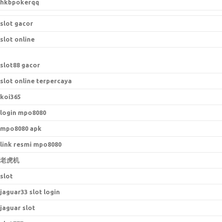
hkbpokerqq
slot gacor
slot online
slot88 gacor
slot online terpercaya
koi365
login mpo8080
mpo8080 apk
link resmi mpo8080
老虎机
slot
jaguar33 slot login
jaguar slot