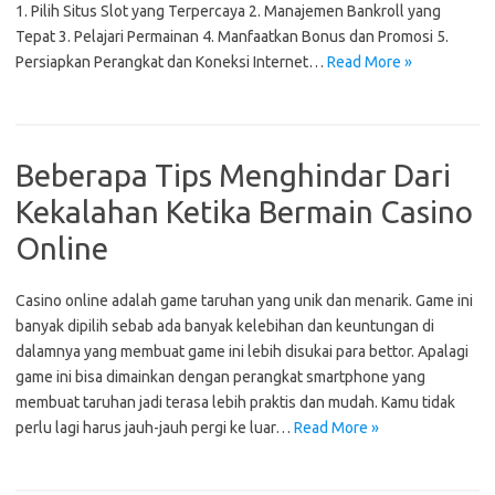
1. Pilih Situs Slot yang Terpercaya 2. Manajemen Bankroll yang
Tepat 3. Pelajari Permainan 4. Manfaatkan Bonus dan Promosi 5.
Persiapkan Perangkat dan Koneksi Internet…
Read More »
Beberapa Tips Menghindar Dari
Kekalahan Ketika Bermain Casino
Online
Casino online adalah game taruhan yang unik dan menarik. Game ini
banyak dipilih sebab ada banyak kelebihan dan keuntungan di
dalamnya yang membuat game ini lebih disukai para bettor. Apalagi
game ini bisa dimainkan dengan perangkat smartphone yang
membuat taruhan jadi terasa lebih praktis dan mudah. Kamu tidak
perlu lagi harus jauh-jauh pergi ke luar…
Read More »