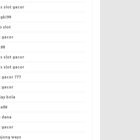
us slot gacor
gki99
o slot
t gacor
t88
us slot gacor
us slot gacor
t gacor 777
t gacor
lay bola
a88
t dana
t gacor
jong ways