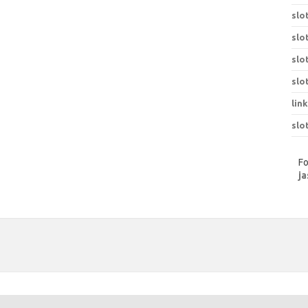
slo
slo
slo
slo
lin
slo
Fo
ja