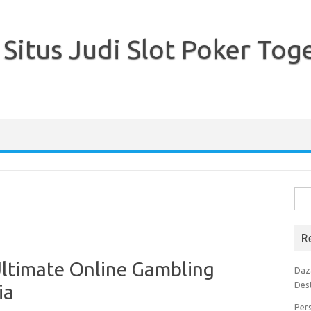
Situs Judi Slot Poker Tog
Sea
for:
R
Ultimate Online Gambling
Daz
Dest
ia
Per