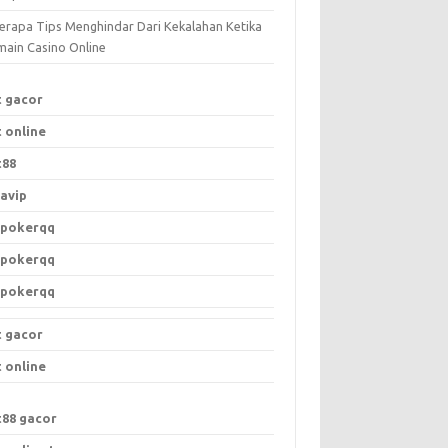
erapa Tips Menghindar Dari Kekalahan Ketika
main Casino Online
t gacor
t online
t88
avip
bpokerqq
bpokerqq
bpokerqq
t gacor
t online
t88 gacor