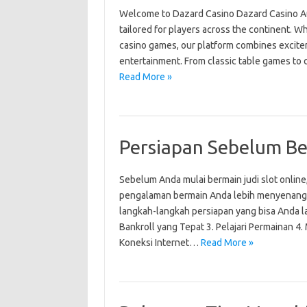
Welcome to Dazard Casino Dazard Casino Aus
tailored for players across the continent. 
casino games, our platform combines excite
entertainment. From classic table games to
Read More »
Persiapan Sebelum Be
Sebelum Anda mulai bermain judi slot onlin
pengalaman bermain Anda lebih menyenangk
langkah-langkah persiapan yang bisa Anda la
Bankroll yang Tepat 3. Pelajari Permainan 4
Koneksi Internet…
Read More »