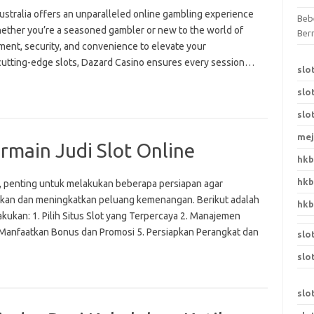
tralia offers an unparalleled online gambling experience
Beb
Whether you’re a seasoned gambler or new to the world of
Ber
ment, security, and convenience to elevate your
 cutting-edge slots, Dazard Casino ensures every session…
slo
slo
slo
mej
rmain Judi Slot Online
hk
hk
e, penting untuk melakukan beberapa persiapan agar
an dan meningkatkan peluang kemenangan. Berikut adalah
hk
kukan: 1. Pilih Situs Slot yang Terpercaya 2. Manajemen
. Manfaatkan Bonus dan Promosi 5. Persiapkan Perangkat dan
slo
slo
slo