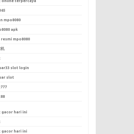
t online terpercaya
365
in mpo8080
8080 apk
k resmi mpo8080
虎机
t
uar33 slot login
uar slot
t777
t88
t gacor hari ini
t
t gacor hari ini