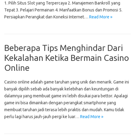
1. Pilih Situs Slot yang Terpercaya 2. Manajemen Bankroll yang
Tepat 3. Pelajari Permainan 4. Manfaatkan Bonus dan Promosi 5.
Persiapkan Perangkat dan Koneksi Internet…
Read More »
Beberapa Tips Menghindar Dari
Kekalahan Ketika Bermain Casino
Online
Casino online adalah game taruhan yang unik dan menarik. Game ini
banyak dipilih sebab ada banyak kelebihan dan keuntungan di
dalamnya yang membuat game ini lebih disukai para bettor. Apalagi
game ini bisa dimainkan dengan perangkat smartphone yang
membuat taruhan jadi terasa lebih praktis dan mudah. Kamu tidak
perlu lagi harus jauh-jauh pergi ke luar…
Read More »