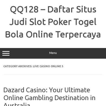
Skip
to
QQ128 – Daftar Situs
content
Judi Slot Poker Togel
Bola Online Terpercaya
Menu
CATEGORY ARCHIVES:
LIVE CASINO ONLINE 5
Dazard Casino: Your Ultimate
Online Gambling Destination in
Australia