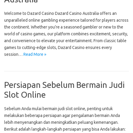
Welcome to Dazard Casino Dazard Casino Australia offers an
unparalleled online gambling experience tailored for players across
the continent. Whether you’re a seasoned gambler or new to the
world of casino games, our platform combines excitement, security,
and convenience to elevate your entertainment. From classic table
games to cutting-edge slots, Dazard Casino ensures every
session…
Read More »
Persiapan Sebelum Bermain Judi
Slot Online
Sebelum Anda mulai bermain judi slot online, penting untuk
melakukan beberapa persiapan agar pengalaman bermain Anda
lebih menyenangkan dan meningkatkan peluang kemenangan.
Berikut adalah langkah-langkah persiapan yang bisa Anda lakukan: