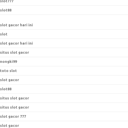
slot777
slot88
slot gacor hari ini
slot
slot gacor hari ini
situs slot gacor
nongki99
toto slot
slot gacor
slot88
situs slot gacor
situs slot gacor
slot gacor 777
slot gacor