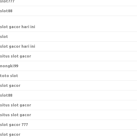
slot777
slot88
slot gacor hari ini
slot
slot gacor hari ini
situs slot gacor
nongki99
toto slot
slot gacor
slot88
situs slot gacor
situs slot gacor
slot gacor 777
slot gacor