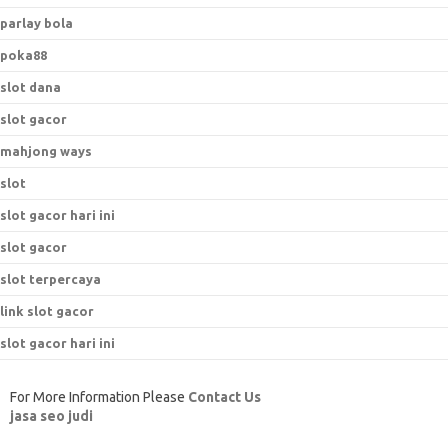
parlay bola
poka88
slot dana
slot gacor
mahjong ways
slot
slot gacor hari ini
slot gacor
slot terpercaya
link slot gacor
slot gacor hari ini
For More Information Please
Contact Us
jasa seo judi