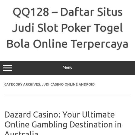
Skip
to
QQ128 – Daftar Situs
content
Judi Slot Poker Togel
Bola Online Terpercaya
Menu
CATEGORY ARCHIVES:
JUDI CASINO ONLINE ANDROID
Dazard Casino: Your Ultimate
Online Gambling Destination in
Australia