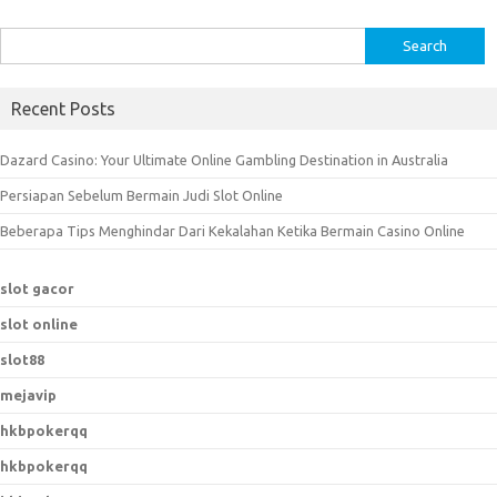
S
e
a
Recent Posts
r
c
Dazard Casino: Your Ultimate Online Gambling Destination in Australia
h
Persiapan Sebelum Bermain Judi Slot Online
f
o
Beberapa Tips Menghindar Dari Kekalahan Ketika Bermain Casino Online
r
:
slot gacor
slot online
slot88
mejavip
hkbpokerqq
hkbpokerqq