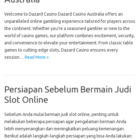
Welcome to Dazard Casino Dazard Casino Australia offers an
unparalleled online gambling experience tailored for players across
the continent. Whether you’re a seasoned gambler or new to the
world of casino games, our platform combines excitement, security,
and convenience to elevate your entertainment. From classic table
games to cutting-edge slots, Dazard Casino ensures every
session…
Read More »
Persiapan Sebelum Bermain Judi
Slot Online
Sebelum Anda mulai bermain judi slot online, penting untuk
melakukan beberapa persiapan agar pengalaman bermain Anda
lebih menyenangkan dan meningkatkan peluang kemenangan.
Berikut adalah langkah-langkah persiapan yang bisa Anda lakukan: