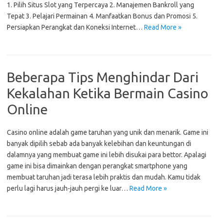
1. Pilih Situs Slot yang Terpercaya 2. Manajemen Bankroll yang
Tepat 3. Pelajari Permainan 4. Manfaatkan Bonus dan Promosi 5.
Persiapkan Perangkat dan Koneksi Internet…
Read More »
Beberapa Tips Menghindar Dari
Kekalahan Ketika Bermain Casino
Online
Casino online adalah game taruhan yang unik dan menarik. Game ini
banyak dipilih sebab ada banyak kelebihan dan keuntungan di
dalamnya yang membuat game ini lebih disukai para bettor. Apalagi
game ini bisa dimainkan dengan perangkat smartphone yang
membuat taruhan jadi terasa lebih praktis dan mudah. Kamu tidak
perlu lagi harus jauh-jauh pergi ke luar…
Read More »