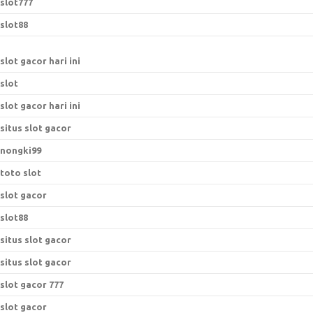
slot777
slot88
slot gacor hari ini
slot
slot gacor hari ini
situs slot gacor
nongki99
toto slot
slot gacor
slot88
situs slot gacor
situs slot gacor
slot gacor 777
slot gacor