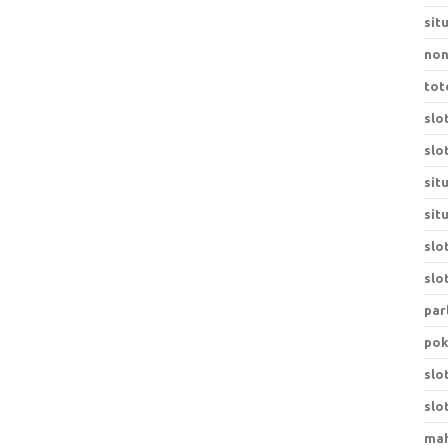
sit
non
tot
slo
slo
sit
sit
slo
slo
par
pok
slo
slo
mah