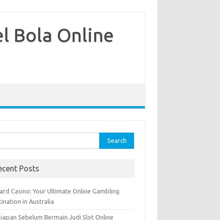
el Bola Online
rch
ecent Posts
ard Casino: Your Ultimate Online Gambling
ination in Australia
siapan Sebelum Bermain Judi Slot Online