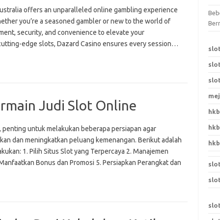
tralia offers an unparalleled online gambling experience
Beb
Whether you’re a seasoned gambler or new to the world of
Ber
ment, security, and convenience to elevate your
 cutting-edge slots, Dazard Casino ensures every session…
slo
slo
slo
mej
rmain Judi Slot Online
hk
hk
e, penting untuk melakukan beberapa persiapan agar
an dan meningkatkan peluang kemenangan. Berikut adalah
hk
kukan: 1. Pilih Situs Slot yang Terpercaya 2. Manajemen
. Manfaatkan Bonus dan Promosi 5. Persiapkan Perangkat dan
slo
slo
slo