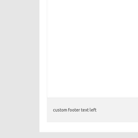
custom footer text left