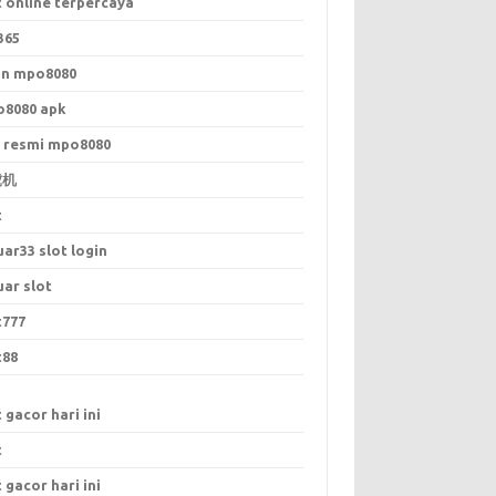
t online terpercaya
365
in mpo8080
8080 apk
k resmi mpo8080
虎机
t
uar33 slot login
uar slot
t777
t88
t gacor hari ini
t
t gacor hari ini