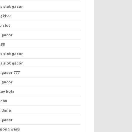
us slot gacor
gki99
o slot
t gacor
t88
us slot gacor
us slot gacor
t gacor 777
t gacor
lay bola
a88
t dana
t gacor
jong ways