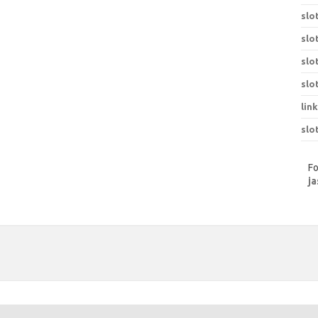
slo
slo
slo
slo
lin
slo
Fo
ja