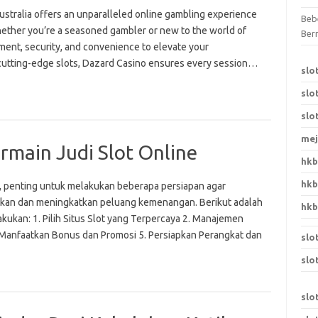
tralia offers an unparalleled online gambling experience
Beb
Whether you’re a seasoned gambler or new to the world of
Ber
ment, security, and convenience to elevate your
 cutting-edge slots, Dazard Casino ensures every session…
slo
slo
slo
mej
rmain Judi Slot Online
hk
hk
e, penting untuk melakukan beberapa persiapan agar
an dan meningkatkan peluang kemenangan. Berikut adalah
hk
kukan: 1. Pilih Situs Slot yang Terpercaya 2. Manajemen
. Manfaatkan Bonus dan Promosi 5. Persiapkan Perangkat dan
slo
slo
slo