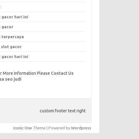
t
t gacor hari ini
t gacor
t terpercaya
k slot gacor
t gacor hari ini
r More Information Please
Contact Us
sa seo judi
custom footer text right
Iconic One
Theme | Powered by
Wordpress