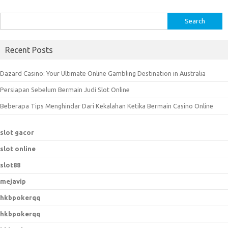
S
e
a
Recent Posts
r
c
Dazard Casino: Your Ultimate Online Gambling Destination in Australia
h
Persiapan Sebelum Bermain Judi Slot Online
f
o
Beberapa Tips Menghindar Dari Kekalahan Ketika Bermain Casino Online
r
:
slot gacor
slot online
slot88
mejavip
hkbpokerqq
hkbpokerqq