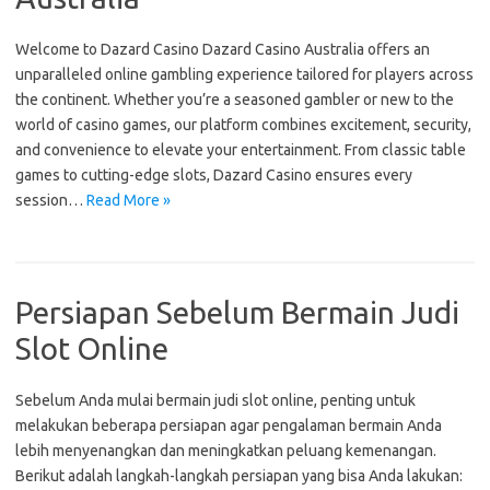
Welcome to Dazard Casino Dazard Casino Australia offers an
unparalleled online gambling experience tailored for players across
the continent. Whether you’re a seasoned gambler or new to the
world of casino games, our platform combines excitement, security,
and convenience to elevate your entertainment. From classic table
games to cutting-edge slots, Dazard Casino ensures every
session…
Read More »
Persiapan Sebelum Bermain Judi
Slot Online
Sebelum Anda mulai bermain judi slot online, penting untuk
melakukan beberapa persiapan agar pengalaman bermain Anda
lebih menyenangkan dan meningkatkan peluang kemenangan.
Berikut adalah langkah-langkah persiapan yang bisa Anda lakukan: