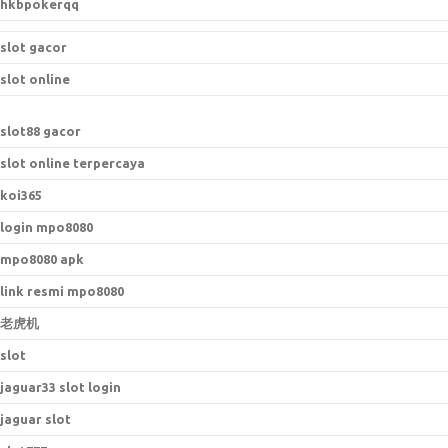
hkbpokerqq
slot gacor
slot online
slot88 gacor
slot online terpercaya
koi365
login mpo8080
mpo8080 apk
link resmi mpo8080
老虎机
slot
jaguar33 slot login
jaguar slot