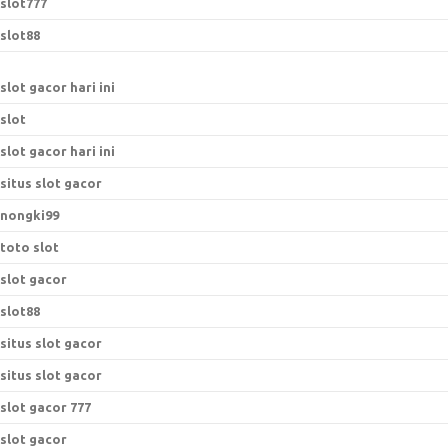
slot777
slot88
slot gacor hari ini
slot
slot gacor hari ini
situs slot gacor
nongki99
toto slot
slot gacor
slot88
situs slot gacor
situs slot gacor
slot gacor 777
slot gacor