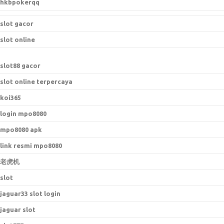
hkbpokerqq
slot gacor
slot online
slot88 gacor
slot online terpercaya
koi365
login mpo8080
mpo8080 apk
link resmi mpo8080
老虎机
slot
jaguar33 slot login
jaguar slot