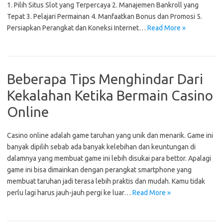
1. Pilih Situs Slot yang Terpercaya 2. Manajemen Bankroll yang
Tepat 3. Pelajari Permainan 4. Manfaatkan Bonus dan Promosi 5.
Persiapkan Perangkat dan Koneksi Internet…
Read More »
Beberapa Tips Menghindar Dari
Kekalahan Ketika Bermain Casino
Online
Casino online adalah game taruhan yang unik dan menarik. Game ini
banyak dipilih sebab ada banyak kelebihan dan keuntungan di
dalamnya yang membuat game ini lebih disukai para bettor. Apalagi
game ini bisa dimainkan dengan perangkat smartphone yang
membuat taruhan jadi terasa lebih praktis dan mudah. Kamu tidak
perlu lagi harus jauh-jauh pergi ke luar…
Read More »