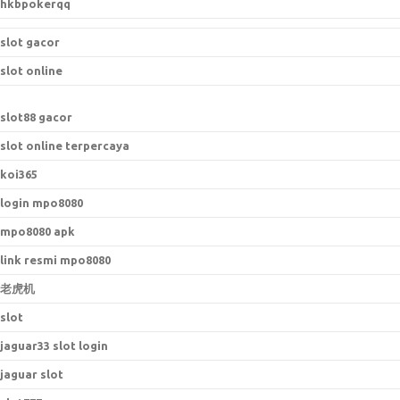
hkbpokerqq
slot gacor
slot online
slot88 gacor
slot online terpercaya
koi365
login mpo8080
mpo8080 apk
link resmi mpo8080
老虎机
slot
jaguar33 slot login
jaguar slot