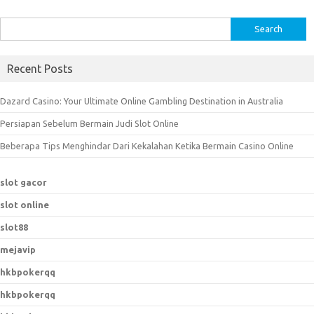
S
e
a
Recent Posts
r
c
Dazard Casino: Your Ultimate Online Gambling Destination in Australia
h
Persiapan Sebelum Bermain Judi Slot Online
f
o
Beberapa Tips Menghindar Dari Kekalahan Ketika Bermain Casino Online
r
:
slot gacor
slot online
slot88
mejavip
hkbpokerqq
hkbpokerqq