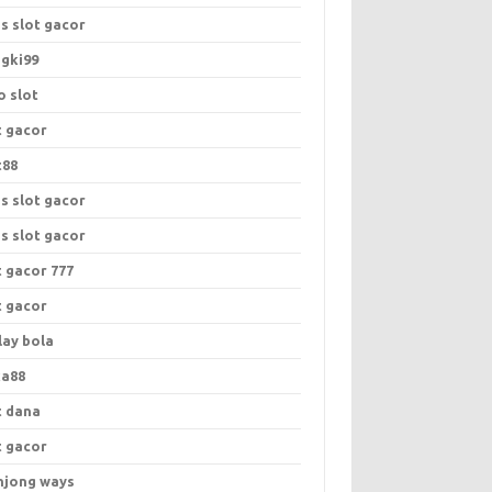
us slot gacor
gki99
o slot
t gacor
t88
us slot gacor
us slot gacor
t gacor 777
t gacor
lay bola
a88
t dana
t gacor
jong ways