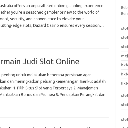
tralia offers an unparalleled online gambling experience
Beb
Whether you’re a seasoned gambler or new to the world of
Ber
ment, security, and convenience to elevate your
 cutting-edge slots, Dazard Casino ensures every session…
slo
slo
slo
mej
rmain Judi Slot Online
hk
hk
e, penting untuk melakukan beberapa persiapan agar
an dan meningkatkan peluang kemenangan. Berikut adalah
hk
kukan: 1. Pilih Situs Slot yang Terpercaya 2. Manajemen
. Manfaatkan Bonus dan Promosi 5. Persiapkan Perangkat dan
slo
slo
slo