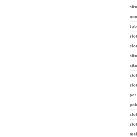
sit
non
tot
slo
slo
sit
sit
slo
slo
par
pok
slo
slo
mah