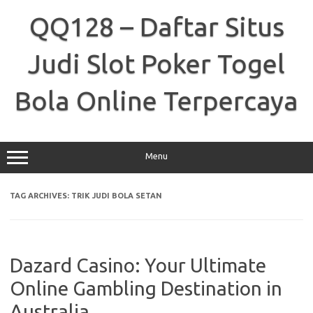
Skip
to
QQ128 – Daftar Situs
content
Judi Slot Poker Togel
Bola Online Terpercaya
Menu
TAG ARCHIVES:
TRIK JUDI BOLA SETAN
Dazard Casino: Your Ultimate
Online Gambling Destination in
Australia