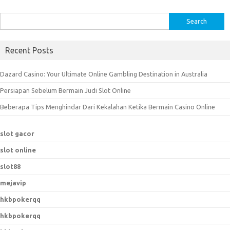
S
e
a
Recent Posts
r
c
Dazard Casino: Your Ultimate Online Gambling Destination in Australia
h
Persiapan Sebelum Bermain Judi Slot Online
f
o
Beberapa Tips Menghindar Dari Kekalahan Ketika Bermain Casino Online
r
:
slot gacor
slot online
slot88
mejavip
hkbpokerqq
hkbpokerqq