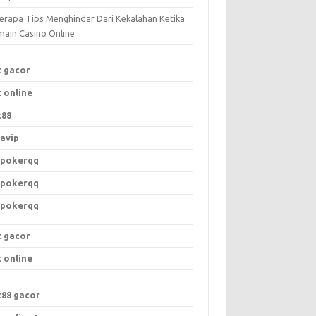
erapa Tips Menghindar Dari Kekalahan Ketika
main Casino Online
t gacor
t online
t88
avip
bpokerqq
bpokerqq
bpokerqq
t gacor
t online
t88 gacor