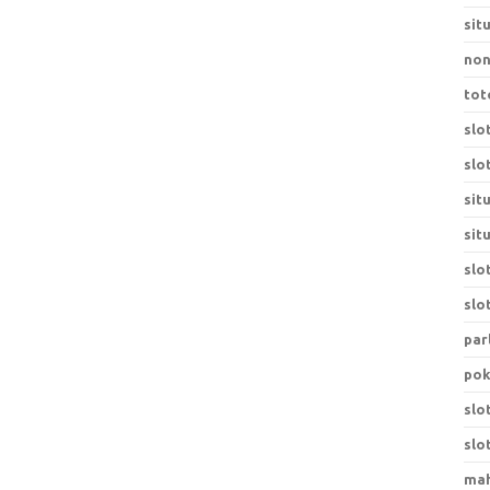
sit
non
tot
slo
slo
sit
sit
slo
slo
par
pok
slo
slo
mah