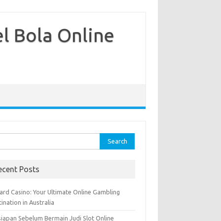
el Bola Online
rch
ecent Posts
ard Casino: Your Ultimate Online Gambling
ination in Australia
siapan Sebelum Bermain Judi Slot Online