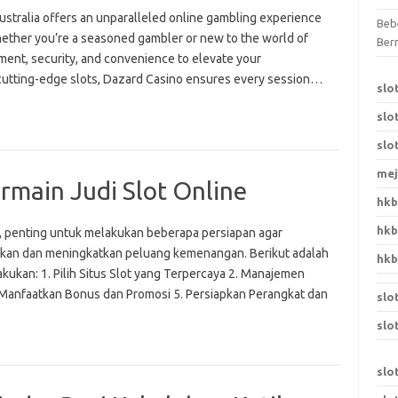
tralia offers an unparalleled online gambling experience
Beb
Whether you’re a seasoned gambler or new to the world of
Ber
ment, security, and convenience to elevate your
 cutting-edge slots, Dazard Casino ensures every session…
slo
slo
slo
mej
rmain Judi Slot Online
hk
hk
e, penting untuk melakukan beberapa persiapan agar
an dan meningkatkan peluang kemenangan. Berikut adalah
hk
kukan: 1. Pilih Situs Slot yang Terpercaya 2. Manajemen
. Manfaatkan Bonus dan Promosi 5. Persiapkan Perangkat dan
slo
slo
slo