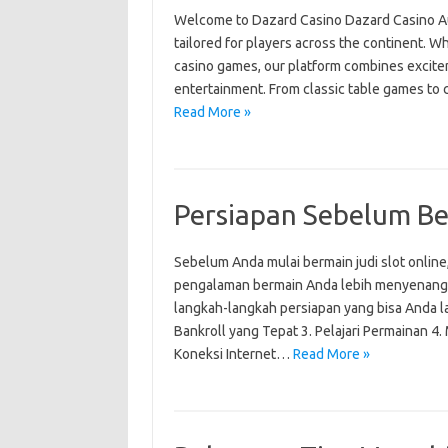
Welcome to Dazard Casino Dazard Casino Aus
tailored for players across the continent. 
casino games, our platform combines excite
entertainment. From classic table games to
Read More »
Persiapan Sebelum Be
Sebelum Anda mulai bermain judi slot onlin
pengalaman bermain Anda lebih menyenangk
langkah-langkah persiapan yang bisa Anda la
Bankroll yang Tepat 3. Pelajari Permainan 4
Koneksi Internet…
Read More »