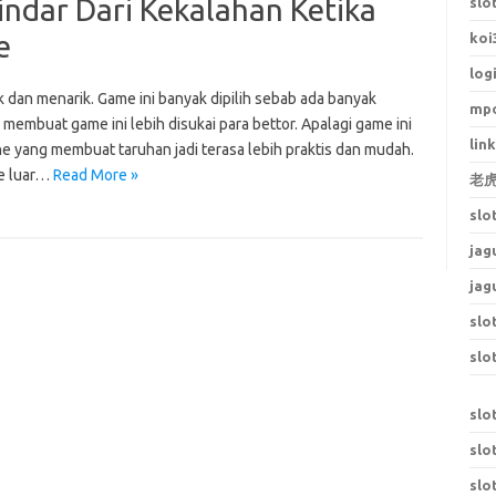
ndar Dari Kekalahan Ketika
slo
e
koi
log
 dan menarik. Game ini banyak dipilih sebab ada banyak
mpo
embuat game ini lebih disukai para bettor. Apalagi game ini
lin
 yang membuat taruhan jadi terasa lebih praktis dan mudah.
ke luar…
Read More »
老
slo
jag
jag
slo
slo
slo
slo
slo