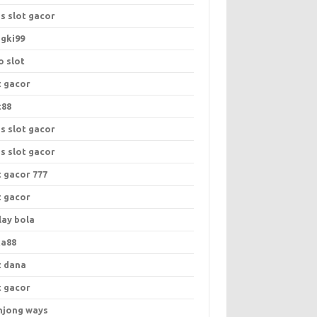
us slot gacor
gki99
o slot
t gacor
t88
us slot gacor
us slot gacor
t gacor 777
t gacor
lay bola
a88
t dana
t gacor
jong ways