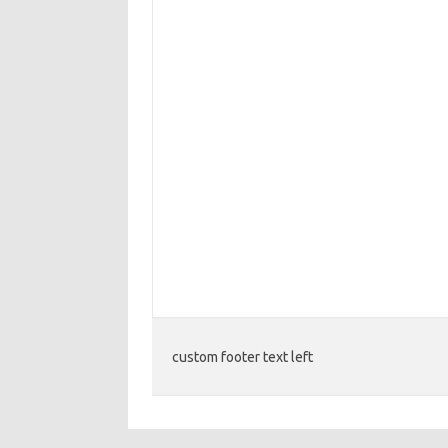
custom footer text left