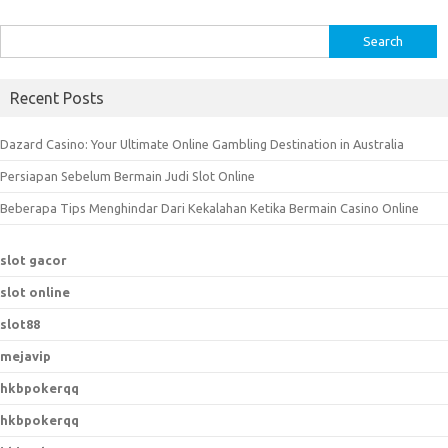
S
e
a
Recent Posts
r
c
Dazard Casino: Your Ultimate Online Gambling Destination in Australia
h
Persiapan Sebelum Bermain Judi Slot Online
f
o
Beberapa Tips Menghindar Dari Kekalahan Ketika Bermain Casino Online
r
:
slot gacor
slot online
slot88
mejavip
hkbpokerqq
hkbpokerqq