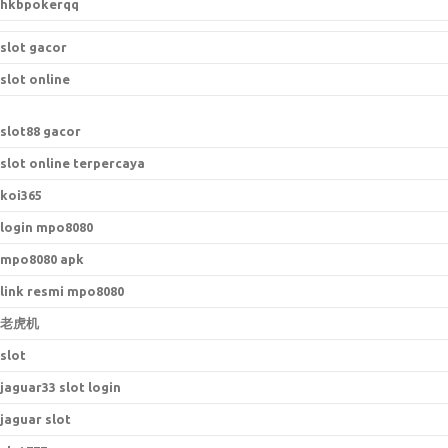
hkbpokerqq
slot gacor
slot online
slot88 gacor
slot online terpercaya
koi365
login mpo8080
mpo8080 apk
link resmi mpo8080
老虎机
slot
jaguar33 slot login
jaguar slot