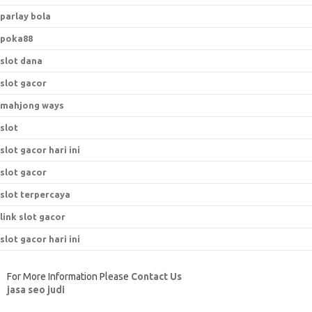
parlay bola
poka88
slot dana
slot gacor
mahjong ways
slot
slot gacor hari ini
slot gacor
slot terpercaya
link slot gacor
slot gacor hari ini
For More Information Please
Contact Us
jasa seo judi