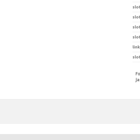
slo
slo
slo
slo
lin
slo
Fo
ja