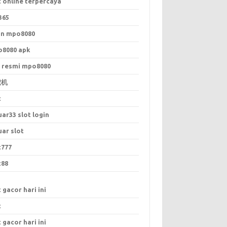
t online terpercaya
365
in mpo8080
8080 apk
k resmi mpo8080
虎机
t
uar33 slot login
uar slot
t777
t88
t gacor hari ini
t
t gacor hari ini