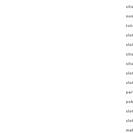
sit
non
tot
slo
slo
sit
sit
slo
slo
par
pok
slo
slo
mah