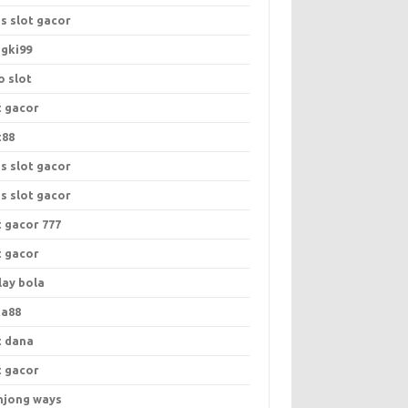
us slot gacor
gki99
o slot
t gacor
t88
us slot gacor
us slot gacor
t gacor 777
t gacor
lay bola
a88
t dana
t gacor
jong ways