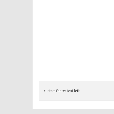
custom footer text left